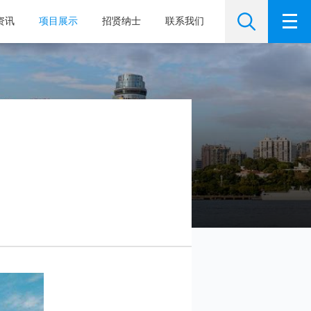
资讯
项目展示
招贤纳士
联系我们