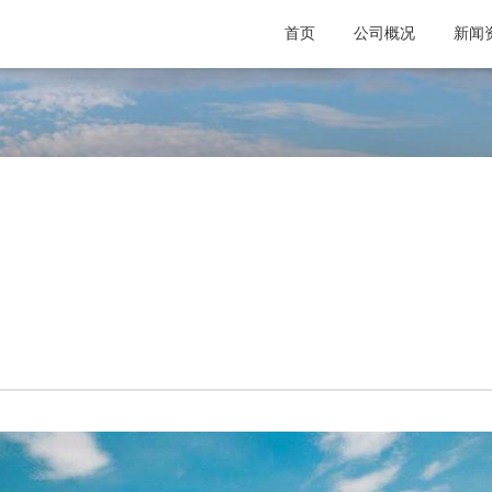
首页
公司概况
新闻