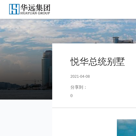
悦华总统别墅
2021-04-08
分享到：
0